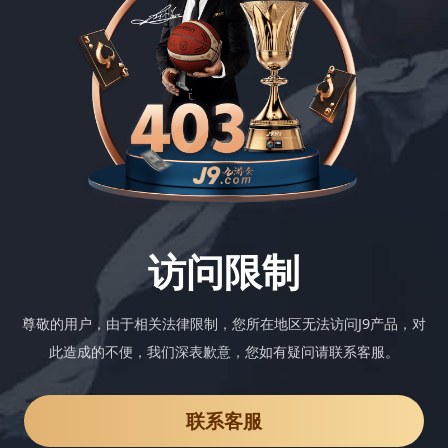
访问限制
尊敬的用户，由于相关法律限制，您所在地区无法访问J9产品，对
此造成的不便，我们深表歉意，您如有疑问请联系客服。
联系客服